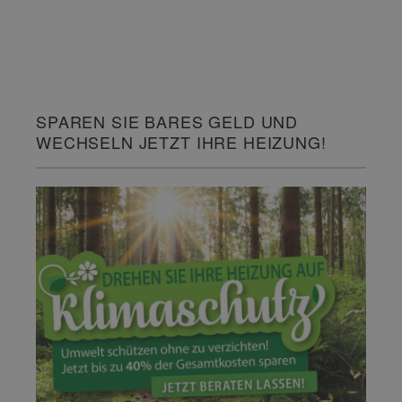
SPAREN SIE BARES GELD UND
WECHSELN JETZT IHRE HEIZUNG!