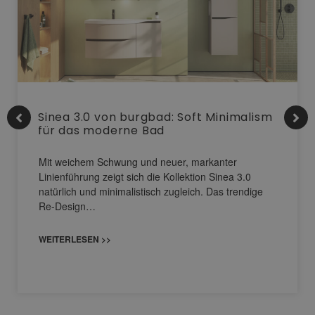
Sinea 3.0 von burgbad: Soft Minimalism
für das moderne Bad
Mit weichem Schwung und neuer, markanter
Linienführung zeigt sich die Kollektion Sinea 3.0
natürlich und minimalistisch zugleich. Das trendige
Re-Design…
WEITERLESEN >>