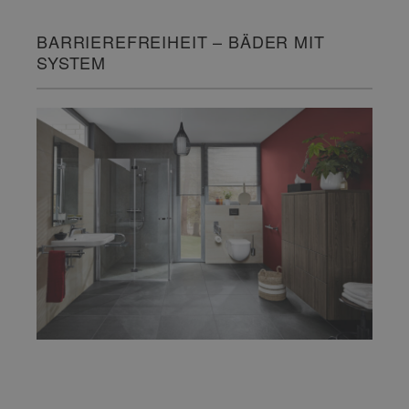
BARRIEREFREIHEIT – BÄDER MIT
SYSTEM