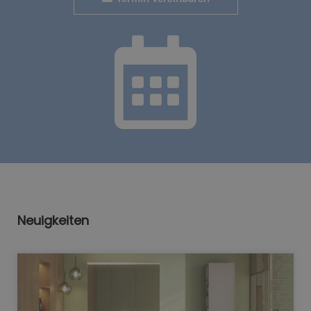
Neuigkeiten