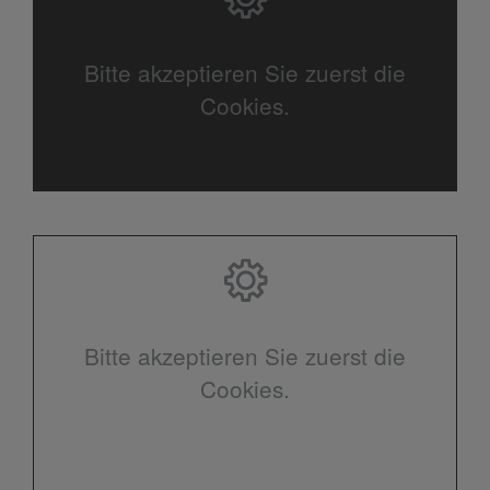
Bitte akzeptieren Sie zuerst die
Cookies.
Bitte akzeptieren Sie zuerst die
Cookies.