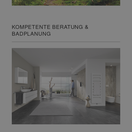
KOMPETENTE BERATUNG &
BADPLANUNG