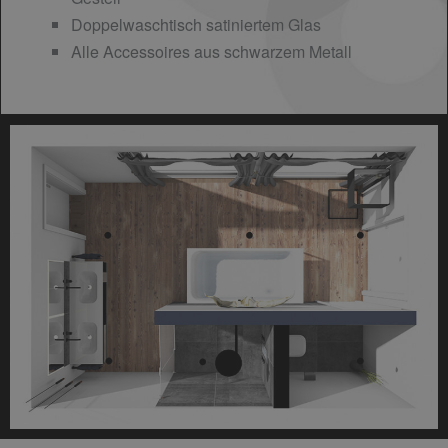
Doppelwaschtisch satiniertem Glas
Alle Accessoires aus schwarzem Metall