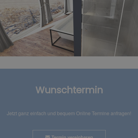
Wunschtermin
Jetzt ganz einfach und bequem Online Termine anfragen!
Termin vereinbaren