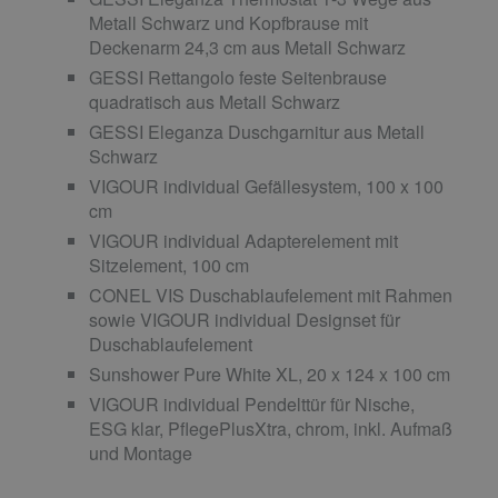
Metall Schwarz und Kopfbrause mit
Deckenarm 24,3 cm aus Metall Schwarz
GESSI Rettangolo feste Seitenbrause
quadratisch aus Metall Schwarz
GESSI Eleganza Duschgarnitur aus Metall
Schwarz
VIGOUR individual Gefällesystem, 100 x 100
cm
VIGOUR individual Adapterelement mit
Sitzelement, 100 cm
CONEL VIS Duschablaufelement mit Rahmen
sowie VIGOUR individual Designset für
Duschablaufelement
Sunshower Pure White XL, 20 x 124 x 100 cm
VIGOUR individual Pendelttür für Nische,
ESG klar, PflegePlusXtra, chrom, inkl. Aufmaß
und Montage