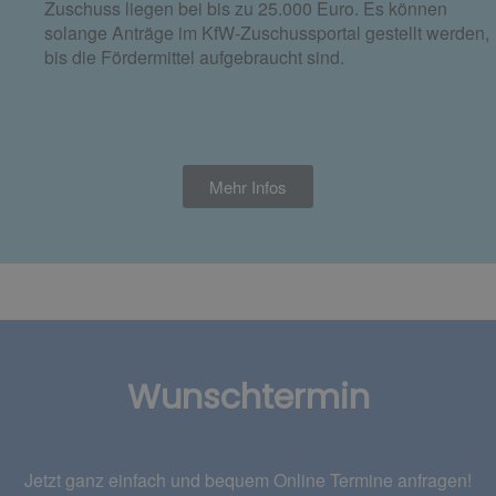
Zuschuss liegen bei bis zu 25.000 Euro. Es können
solange Anträge im KfW-Zuschussportal gestellt werden,
bis die Fördermittel aufgebraucht sind.
Mehr Infos
Wunschtermin
Jetzt ganz einfach und bequem Online Termine anfragen!