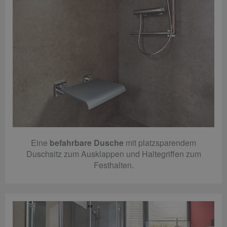
Eine
befahrbare Dusche
mit platzsparendem
Duschsitz zum Ausklappen und Haltegriffen zum
Festhalten.