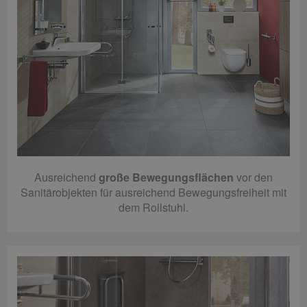
Ausreichend
große Bewegungsflächen
vor den
Sanitärobjekten für ausreichend Bewegungsfreiheit mit
dem Rollstuhl.