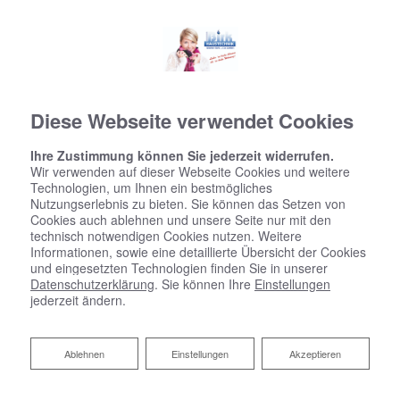
Diese Webseite verwendet Cookies
Ihre Zustimmung können Sie jederzeit widerrufen.
Wir verwenden auf dieser Webseite Cookies und weitere
Technologien, um Ihnen ein bestmögliches
Nutzungserlebnis zu bieten. Sie können das Setzen von
Cookies auch ablehnen und unsere Seite nur mit den
technisch notwendigen Cookies nutzen. Weitere
Informationen, sowie eine detaillierte Übersicht der Cookies
und eingesetzten Technologien finden Sie in unserer
Datenschutzerklärung
. Sie können Ihre
Einstellungen
jederzeit ändern.
Ablehnen
Ablehnen
Einstellungen
Akzeptieren