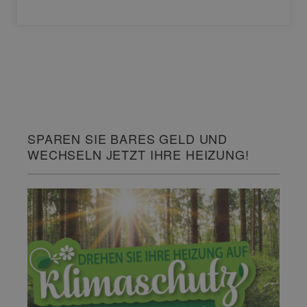
SPAREN SIE BARES GELD UND
WECHSELN JETZT IHRE HEIZUNG!