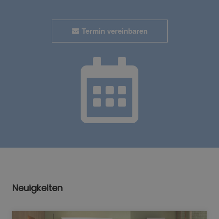
Termin vereinbaren
Neuigkeiten