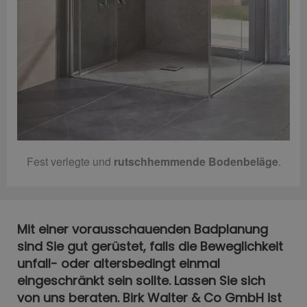
Fest verlegte und
rutschhemmende Bodenbeläge
.
Mit einer vorausschauenden Badplanung
sind Sie gut gerüstet, falls die Beweglichkeit
unfall- oder altersbedingt einmal
eingeschränkt sein sollte. Lassen Sie sich
von uns beraten. Birk Walter & Co GmbH ist