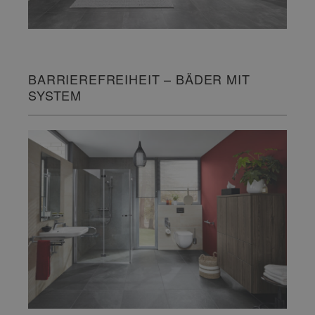
BARRIEREFREIHEIT – BÄDER MIT
SYSTEM