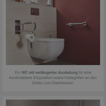
Ein
WC mit verlängerter Ausladung
für eine
komfortablere Sitzposition sowie Haltegriffen an den
Seiten zum Stabilisieren.