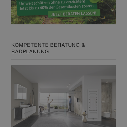
KOMPETENTE BERATUNG &
BADPLANUNG