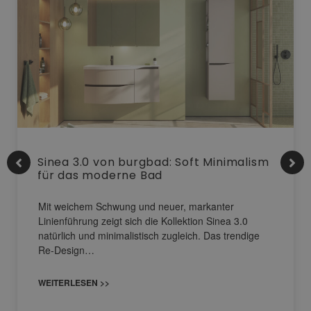
Sinea 3.0 von burgbad: Soft Minimalism
für das moderne Bad
Mit weichem Schwung und neuer, markanter
Linienführung zeigt sich die Kollektion Sinea 3.0
natürlich und minimalistisch zugleich. Das trendige
Re-Design…
WEITERLESEN >>