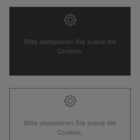
Bitte akzeptieren Sie zuerst die
Cookies.
Bitte akzeptieren Sie zuerst die
Cookies.