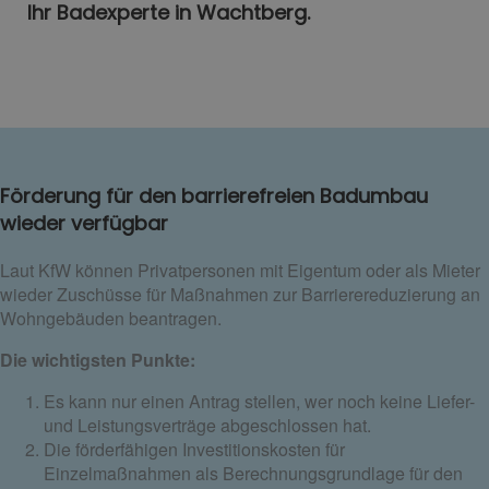
Ihr Badexperte in Wachtberg.
Förderung für den barrierefreien Badumbau
wieder verfügbar
Laut KfW können Privatpersonen mit Eigentum oder als Mieter
wieder Zuschüsse für Maßnahmen zur Barrierereduzierung an
Wohngebäuden beantragen.
Die wichtigsten Punkte:
Es kann nur einen Antrag stellen, wer noch keine Liefer-
und Leistungsverträge abgeschlossen hat.
Die förderfähigen Investitionskosten für
Einzelmaßnahmen als Berechnungsgrundlage für den