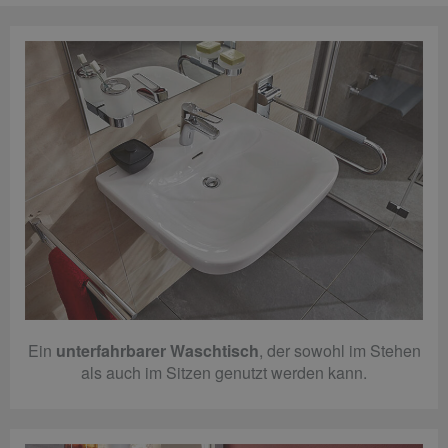
Ein
unterfahrbarer Waschtisch
, der sowohl im Stehen
als auch im Sitzen genutzt werden kann.