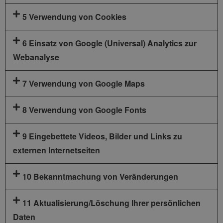
5 Verwendung von Cookies
6 Einsatz von Google (Universal) Analytics zur
Webanalyse
7 Verwendung von Google Maps
8 Verwendung von Google Fonts
9 Eingebettete Videos, Bilder und Links zu
externen Internetseiten
10 Bekanntmachung von Veränderungen
11 Aktualisierung/Löschung Ihrer persönlichen
Daten