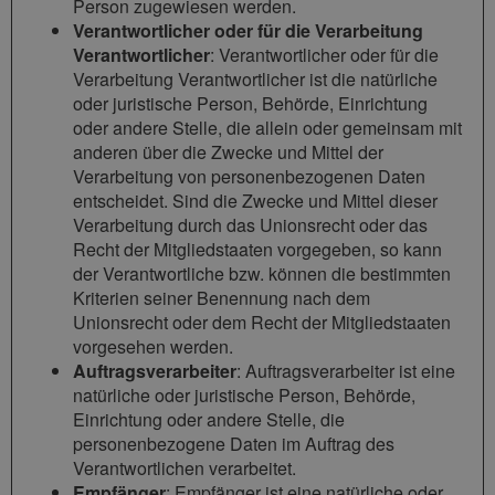
Person zugewiesen werden.
Verantwortlicher oder für die Verarbeitung
Verantwortlicher
: Verantwortlicher oder für die
Verarbeitung Verantwortlicher ist die natürliche
oder juristische Person, Behörde, Einrichtung
oder andere Stelle, die allein oder gemeinsam mit
anderen über die Zwecke und Mittel der
Verarbeitung von personenbezogenen Daten
entscheidet. Sind die Zwecke und Mittel dieser
Verarbeitung durch das Unionsrecht oder das
Recht der Mitgliedstaaten vorgegeben, so kann
der Verantwortliche bzw. können die bestimmten
Kriterien seiner Benennung nach dem
Unionsrecht oder dem Recht der Mitgliedstaaten
vorgesehen werden.
Auftragsverarbeiter
: Auftragsverarbeiter ist eine
natürliche oder juristische Person, Behörde,
Einrichtung oder andere Stelle, die
personenbezogene Daten im Auftrag des
Verantwortlichen verarbeitet.
Empfänger
: Empfänger ist eine natürliche oder