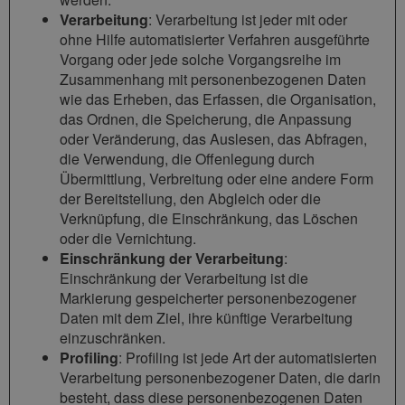
Verarbeitung
: Verarbeitung ist jeder mit oder
ohne Hilfe automatisierter Verfahren ausgeführte
Vorgang oder jede solche Vorgangsreihe im
Zusammenhang mit personenbezogenen Daten
wie das Erheben, das Erfassen, die Organisation,
das Ordnen, die Speicherung, die Anpassung
oder Veränderung, das Auslesen, das Abfragen,
die Verwendung, die Offenlegung durch
Übermittlung, Verbreitung oder eine andere Form
der Bereitstellung, den Abgleich oder die
Verknüpfung, die Einschränkung, das Löschen
oder die Vernichtung.
Einschränkung der Verarbeitung
:
Einschränkung der Verarbeitung ist die
Markierung gespeicherter personenbezogener
Daten mit dem Ziel, ihre künftige Verarbeitung
einzuschränken.
Profiling
: Profiling ist jede Art der automatisierten
Verarbeitung personenbezogener Daten, die darin
besteht, dass diese personenbezogenen Daten