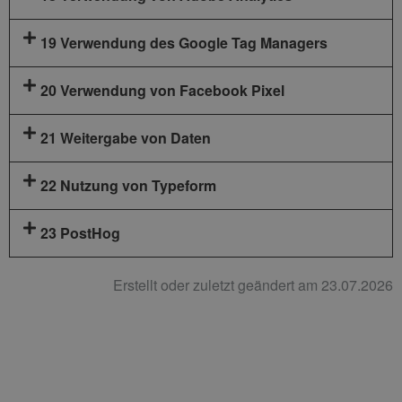
19 Verwendung des Google Tag Managers
20 Verwendung von Facebook Pixel
21 Weitergabe von Daten
22 Nutzung von Typeform
23 PostHog
Erstellt oder zuletzt geändert am 23.07.2026