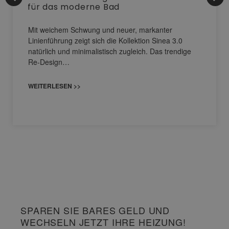
für das moderne Bad
Mit weichem Schwung und neuer, markanter
Linienführung zeigt sich die Kollektion Sinea 3.0
natürlich und minimalistisch zugleich. Das trendige
Re-Design…
WEITERLESEN >>
SPAREN SIE BARES GELD UND
WECHSELN JETZT IHRE HEIZUNG!