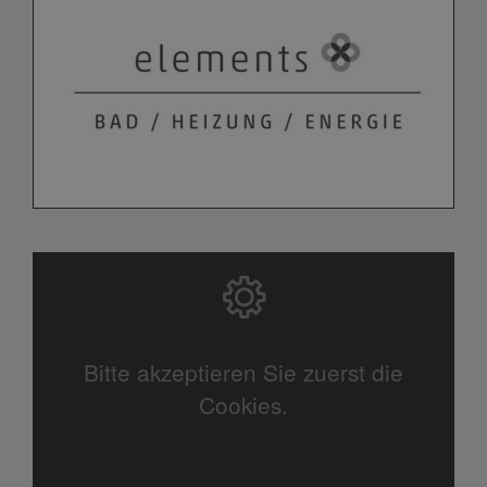
Bitte akzeptieren Sie zuerst die
Cookies.