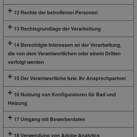
12 Rechte der betroffenen Personen
13 Rechtsgrundlage der Verarbeitung
14 Berechtigte Interessen an der Verarbeitung,
die von dem Verantwortlichen oder einem Dritten
verfolgt werden
15 Der Verantwortliche bzw. Ihr Ansprechpartner
16 Nutzung von Konfiguratoren für Bad und
Heizung
17 Umgang mit Bewerberdaten
18 Verwendung von Adobe Analytics