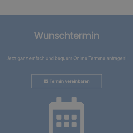
Wunschtermin
Jetzt ganz einfach und bequem Online Termine anfragen!
Termin vereinbaren