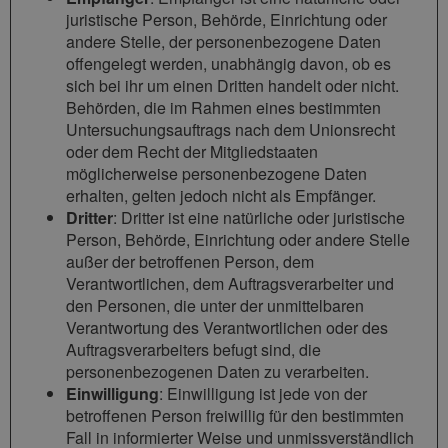
juristische Person, Behörde, Einrichtung oder
andere Stelle, der personenbezogene Daten
offengelegt werden, unabhängig davon, ob es
sich bei ihr um einen Dritten handelt oder nicht.
Behörden, die im Rahmen eines bestimmten
Untersuchungsauftrags nach dem Unionsrecht
oder dem Recht der Mitgliedstaaten
möglicherweise personenbezogene Daten
erhalten, gelten jedoch nicht als Empfänger.
Dritter
: Dritter ist eine natürliche oder juristische
Person, Behörde, Einrichtung oder andere Stelle
außer der betroffenen Person, dem
Verantwortlichen, dem Auftragsverarbeiter und
den Personen, die unter der unmittelbaren
Verantwortung des Verantwortlichen oder des
Auftragsverarbeiters befugt sind, die
personenbezogenen Daten zu verarbeiten.
Einwilligung
: Einwilligung ist jede von der
betroffenen Person freiwillig für den bestimmten
Fall in informierter Weise und unmissverständlich