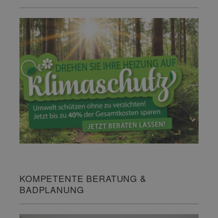
KOMPETENTE BERATUNG &
BADPLANUNG