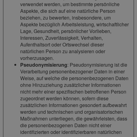
verwendet werden, um bestimmte persönliche
Aspekte, die sich auf eine natürliche Person
beziehen, zu bewerten, insbesondere, um
Aspekte bezüglich Arbeitsleistung, wirtschaftlicher
Lage, Gesundheit, persönlicher Vorlieben,
Interessen, Zuverlässigkeit, Verhalten,
Aufenthaltsort oder Ortswechsel dieser
natürlichen Person zu analysieren oder
vorherzusagen.
Pseudonymisierung
: Pseudonymisierung ist die
Verarbeitung personenbezogener Daten in einer
Weise, auf welche die personenbezogenen Daten
ohne Hinzuziehung zusätzlicher Informationen
nicht mehr einer spezifischen betroffenen Person
zugeordnet werden können, sofern diese
zusätzlichen Informationen gesondert aufbewahrt
werden und technischen und organisatorischen
Maßnahmen unterliegen, die gewährleisten, dass
die personenbezogenen Daten nicht einer
identifizierten oder identifizierbaren natürlichen