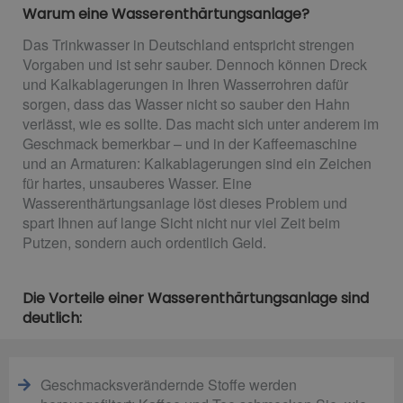
Warum eine Wasserenthärtungsanlage?
Das Trinkwasser in Deutschland entspricht strengen
Vorgaben und ist sehr sauber. Dennoch können Dreck
und Kalkablagerungen in Ihren Wasserrohren dafür
sorgen, dass das Wasser nicht so sauber den Hahn
verlässt, wie es sollte. Das macht sich unter anderem im
Geschmack bemerkbar – und in der Kaffeemaschine
und an Armaturen: Kalkablagerungen sind ein Zeichen
für hartes, unsauberes Wasser. Eine
Wasserenthärtungsanlage löst dieses Problem und
spart Ihnen auf lange Sicht nicht nur viel Zeit beim
Putzen, sondern auch ordentlich Geld.
Die Vorteile einer Wasserenthärtungsanlage sind
deutlich:
Geschmacksverändernde Stoffe werden