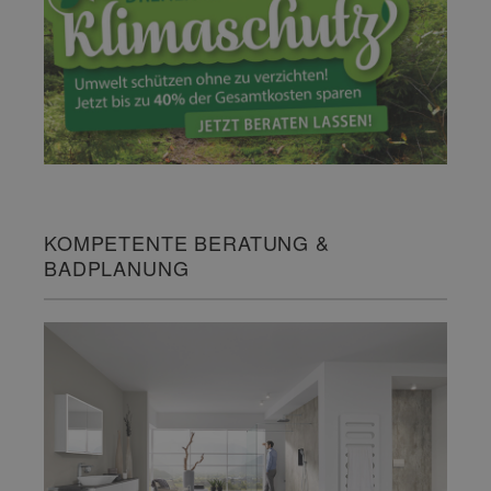
KOMPETENTE BERATUNG &
BADPLANUNG