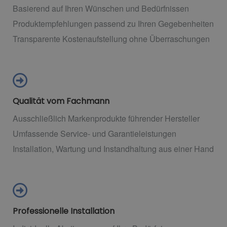
Basierend auf Ihren Wünschen und Bedürfnissen
Produktempfehlungen passend zu Ihren Gegebenheiten
Transparente Kostenaufstellung ohne Überraschungen
Qualität vom Fachmann
Ausschließlich Markenprodukte führender Hersteller
Umfassende Service- und Garantieleistungen
Installation, Wartung und Instandhaltung aus einer Hand
Professionelle Installation