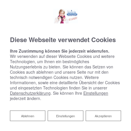
Diese Webseite verwendet Cookies
Ihre Zustimmung können Sie jederzeit widerrufen.
Wir verwenden auf dieser Webseite Cookies und weitere
Technologien, um Ihnen ein bestmögliches
Nutzungserlebnis zu bieten. Sie können das Setzen von
Cookies auch ablehnen und unsere Seite nur mit den
technisch notwendigen Cookies nutzen. Weitere
Informationen, sowie eine detaillierte Übersicht der Cookies
und eingesetzten Technologien finden Sie in unserer
Datenschutzerklärung
. Sie können Ihre
Einstellungen
jederzeit ändern.
Ablehnen
Ablehnen
Einstellungen
Akzeptieren