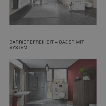
BARRIEREFREIHEIT – BÄDER MIT
SYSTEM