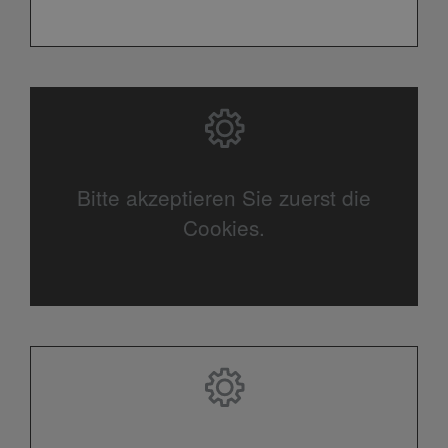
Bitte akzeptieren Sie zuerst die
Cookies.