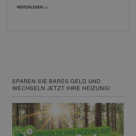
WEITERLESEN >>
SPAREN SIE BARES GELD UND
WECHSELN JETZT IHRE HEIZUNG!