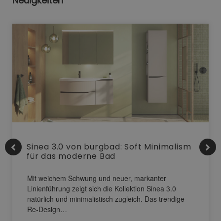
Neuigkeiten
Sinea 3.0 von burgbad: Soft Minimalism
für das moderne Bad
Mit weichem Schwung und neuer, markanter
Linienführung zeigt sich die Kollektion Sinea 3.0
natürlich und minimalistisch zugleich. Das trendige
Re-Design…