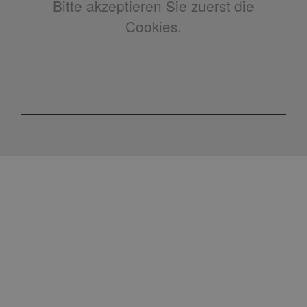
Bitte akzeptieren Sie zuerst die
Cookies.