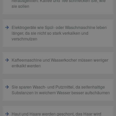
herausgefiltert: Kaffee und Tee schmecken Sie, wie
sie sollen
Elektrogeräte wie Spül- oder Waschmaschine leben
länger, da sie nicht so stark verkalken und
verschmutzen
Kaffeemaschine und Wasserkocher müssen weniger
entkalkt werden
Sie sparen Wasch- und Putzmittel, da seifenhaltige
Substanzen in weichem Wasser besser aufschäumen
Haut und Haare werden geschont, das Haar wird