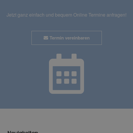
Jetzt ganz einfach und bequem Online Termine anfragen!
Termin vereinbaren