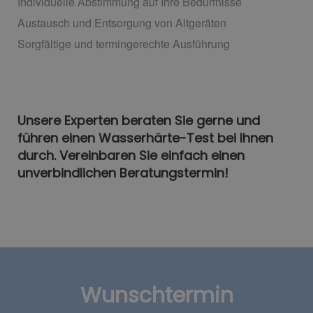
Individuelle Abstimmung auf Ihre Bedürfnisse
Austausch und Entsorgung von Altgeräten
Sorgfältige und termingerechte Ausführung
Unsere Experten beraten Sie gerne und
führen einen Wasserhärte-Test bei Ihnen
durch. Vereinbaren Sie einfach einen
unverbindlichen Beratungstermin!
Wunschtermin