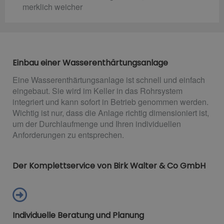
merklich weicher
Einbau einer Wasserenthärtungsanlage
Eine Wasserenthärtungsanlage ist schnell und einfach
eingebaut. Sie wird im Keller in das Rohrsystem
integriert und kann sofort in Betrieb genommen werden.
Wichtig ist nur, dass die Anlage richtig dimensioniert ist,
um der Durchlaufmenge und Ihren individuellen
Anforderungen zu entsprechen.
Der Komplettservice von Birk Walter & Co GmbH
Individuelle Beratung und Planung