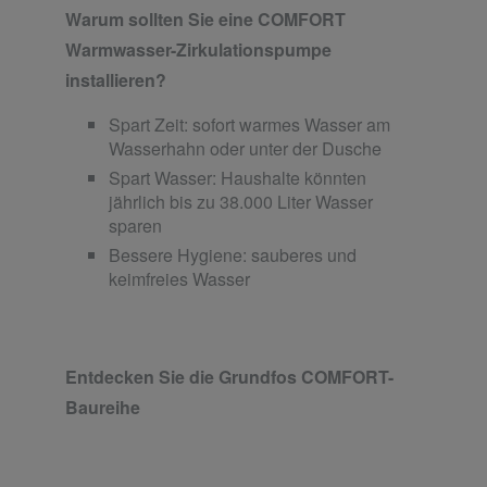
Warum sollten Sie eine COMFORT
Warmwasser-Zirkulationspumpe
installieren?
Spart Zeit: sofort warmes Wasser am
Wasserhahn oder unter der Dusche
Spart Wasser: Haushalte könnten
jährlich bis zu 38.000 Liter Wasser
sparen
Bessere Hygiene: sauberes und
keimfreies Wasser
Entdecken Sie die Grundfos COMFORT-
Baureihe