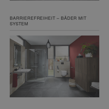
BARRIEREFREIHEIT – BÄDER MIT
SYSTEM