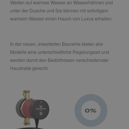
Warten auf warmes Wasser an Wasserhähnen und
unter der Dusche und Sie können mit sofortigem
warmem Wasser einen Hauch von Luxus erhalten.
In der neuen, erweiterten Baureihe bieten alle
Modelle eine unterschiedliche Regelungsart und
werden damit den Bedürfnissen verschiedenster
Haushalte gerecht.