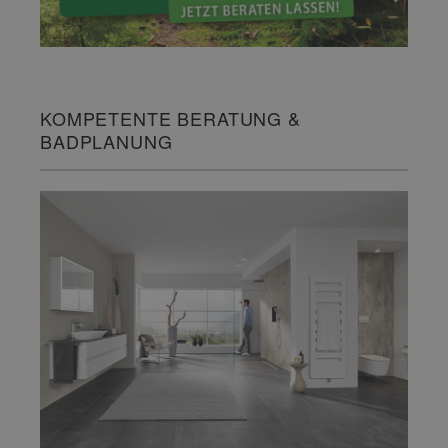
KOMPETENTE BERATUNG &
BADPLANUNG