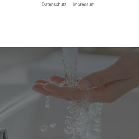
Datenschutz
Impressum