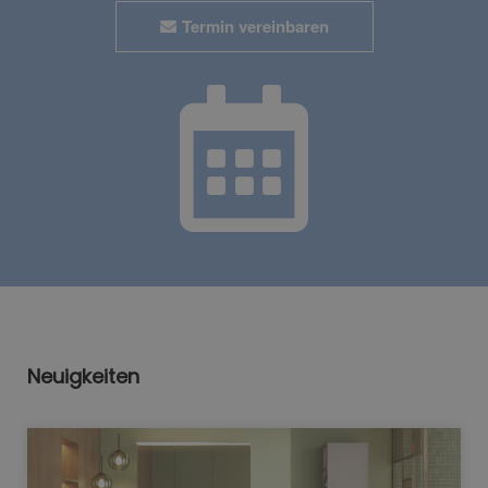
Termin vereinbaren
Neuigkeiten