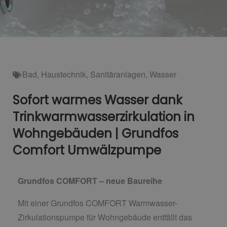
Bad
,
Haustechnik
,
Sanitäranlagen
,
Wasser
Sofort warmes Wasser dank
Trinkwarmwasserzirkulation in
Wohngebäuden | Grundfos
Comfort Umwälzpumpe
Grundfos COMFORT – neue Baureihe
Mit einer Grundfos COMFORT Warmwasser-
Zirkulationspumpe für Wohngebäude entfällt das