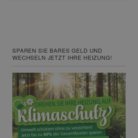
SPAREN SIE BARES GELD UND
WECHSELN JETZT IHRE HEIZUNG!