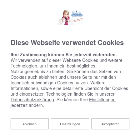
Diese Webseite verwendet Cookies
Ihre Zustimmung können Sie jederzeit widerrufen.
Wir verwenden auf dieser Webseite Cookies und weitere
Technologien, um Ihnen ein bestmögliches
Nutzungserlebnis zu bieten. Sie können das Setzen von
Cookies auch ablehnen und unsere Seite nur mit den
technisch notwendigen Cookies nutzen. Weitere
Informationen, sowie eine detaillierte Übersicht der Cookies
und eingesetzten Technologien finden Sie in unserer
Datenschutzerklärung
. Sie können Ihre
Einstellungen
jederzeit ändern.
Ablehnen
Ablehnen
Einstellungen
Akzeptieren