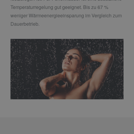
Temperaturregelung gut geeignet. Bis zu 67 %
weniger Wärmeenergieeinsparung im Vergleich zum
Dauerbetrieb.