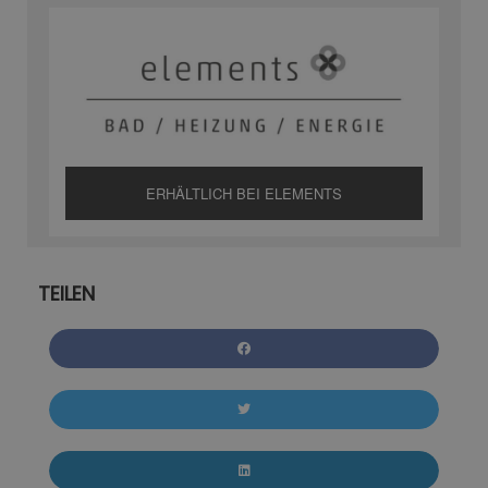
ERHÄLTLICH BEI ELEMENTS
TEILEN