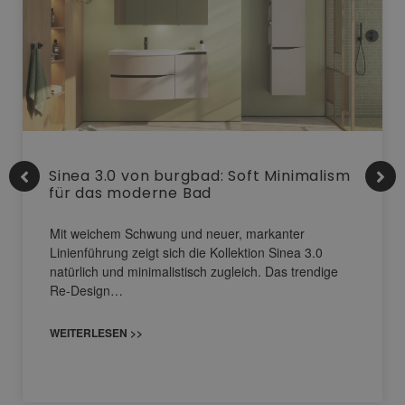
Sinea 3.0 von burgbad: Soft Minimalism
für das moderne Bad
Mit weichem Schwung und neuer, markanter
Linienführung zeigt sich die Kollektion Sinea 3.0
natürlich und minimalistisch zugleich. Das trendige
Re-Design…
WEITERLESEN >>