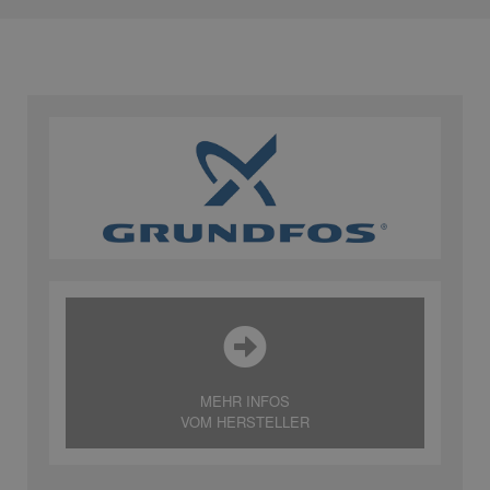
MEHR INFOS
VOM HERSTELLER