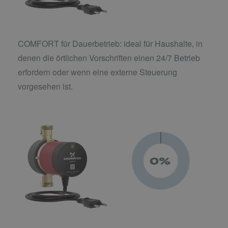
COMFORT für Dauerbetrieb: ideal für Haushalte, in
denen die örtlichen Vorschriften einen 24/7 Betrieb
erfordern oder wenn eine externe Steuerung
vorgesehen ist.