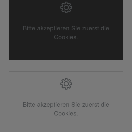
Bitte akzeptieren Sie zuerst die
Cookies.
Bitte akzeptieren Sie zuerst die
Cookies.