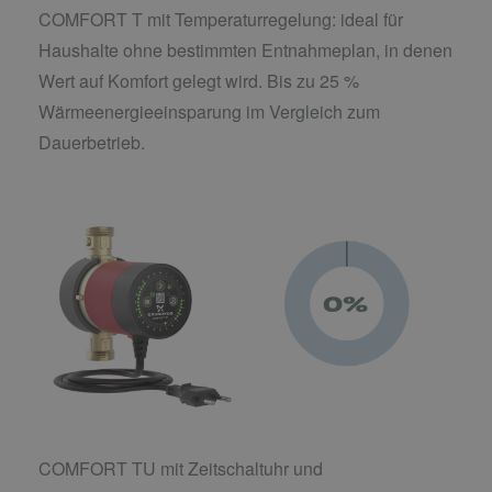
COMFORT T mit Temperaturregelung: ideal für
Haushalte ohne bestimmten Entnahmeplan, in denen
Wert auf Komfort gelegt wird. Bis zu 25 %
Wärmeenergieeinsparung im Vergleich zum
Dauerbetrieb.
COMFORT TU mit Zeitschaltuhr und